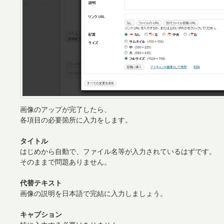
画像のアップが完了したら、
各項目の必要箇所に入力をします。
タイトル
はじめから自動で、ファイル名等が入力されているはずです。
そのままで問題ありません。
代替テキスト
画像の説明を日本語で完結に入力しましょう。
キャプション