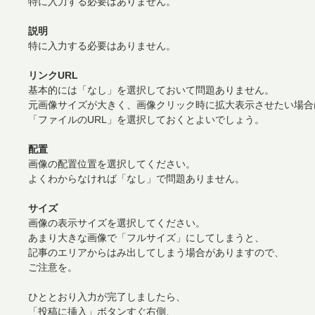
特に入力する必要はありません。
説明
特に入力する必要はありません。
リンクURL
基本的には「なし」を選択しておいて問題ありません。
元画像サイズが大きく、画像クリック時に拡大表示させたい場合
「ファイルのURL」を選択しておくとよいでしょう。
配置
画像の配置位置を選択してください。
よくわからなければ「なし」で問題ありません。
サイズ
画像の表示サイズを選択してください。
あまり大きな画像で「フルサイズ」にしてしまうと、
記事のエリアからはみ出してしまう場合がありますので、
ご注意を。
ひととおり入力が完了しましたら、
「投稿に挿入」ボタンすぐ右側、