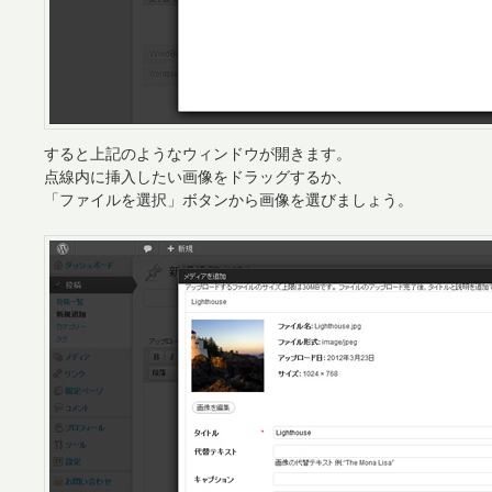
すると上記のようなウィンドウが開きます。
点線内に挿入したい画像をドラッグするか、
「ファイルを選択」ボタンから画像を選びましょう。