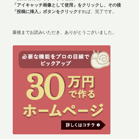
「アイキャッチ画像として使用」をクリックし、その後
「投稿に挿入」ボタンをクリック
すれば、完了です。
最後までお読みいただき、ありがとうございました。