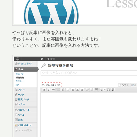
やっぱり記事に画像を入れると、
伝わりやすく、また雰囲気も変わりますよね！
ということで、記事に画像を入れる方法です。