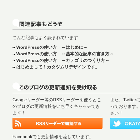
こんな記事もよく読まれています
WordPressの使い方 ～はじめに～
WordPressの使い方 ～基本的な記事の書き方～
WordPressの使い方 ～カテゴリのつくり方～
はじめまして！カタツムリデザインです。
Googleリーダー等のRSSリーダーを使うとこ
また、Twitt
のブログの更新情報をいち早くキャッチでき
っております
ます！
さい！
Facebookでも更新情報を流しています。