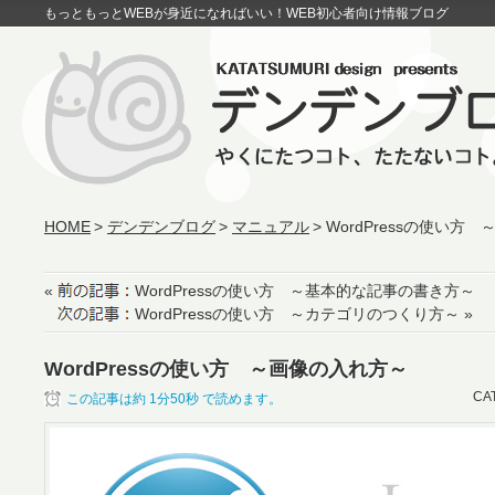
もっともっとWEBが身近になればいい！WEB初心者向け情報ブログ
HOME
デンデンブログ
マニュアル
WordPressの使い方
«
WordPressの使い方 ～基本的な記事の書き方～
WordPressの使い方 ～カテゴリのつくり方～
»
WordPressの使い方 ～画像の入れ方～
CA
この記事は約
1分50秒
で読めます。