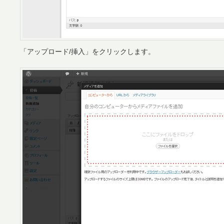
「アップロード/挿入」をクリックします。