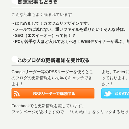
こんな記事もよく読まれています
はじめまして！カタツムリデザインです。
メールでは送れない、重いファイルを送りたい！そんな時は。
SEO（エスイーオー）って何！？
PCが苦手な人ほど入れておくべき！WEBデザイナーが選ぶ、
Googleリーダー等のRSSリーダーを使うとこ
また、Twitt
のブログの更新情報をいち早くキャッチでき
っております
ます！
さい！
Facebookでも更新情報を流しています。
ファンページがありますので、「いいね！」をクリックするだけ