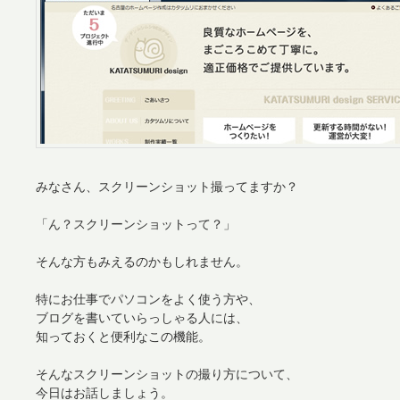
みなさん、スクリーンショット撮ってますか？
「ん？スクリーンショットって？」
そんな方もみえるのかもしれません。
特にお仕事でパソコンをよく使う方や、
ブログを書いていらっしゃる人には、
知っておくと便利なこの機能。
そんなスクリーンショットの撮り方について、
今日はお話しましょう。