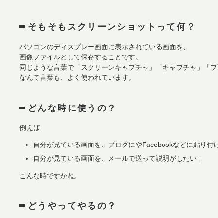
そもそもスクリーンショットって何？
パソコンのディスプレー画面に表示されている画面を、
画像ファイルとして保存することです。
同じような言葉で「スクリーンキャプチャ」「キャプチャ」「プ
なんて言葉も、よく使われています。
どんな時に使うの？
例えば
自分が見ている画面を、ブログにやFacebookなどに貼り付
自分が見ている画面を、メールで送って説明がしたい！
こんな時ですかね。
どうやってやるの？