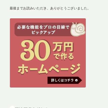
最後までお読みいただき、ありがとうございました。