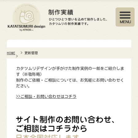
HOME
更新管理
カタツムリデザインが手がけた制作実例の一部をご紹介しま
す（※敬称略）
制作のご依頼・ご相談については、お気軽にお問い合わせく
ださい。
>>ご相談・お問い合わせはコチラ