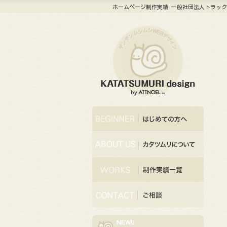
ホームページ制作実績 一般社団法人トラッ
はじめての方へ
カタツムリデザインについて
デザイン・制作実績一覧
ご相談・お問い合わせ