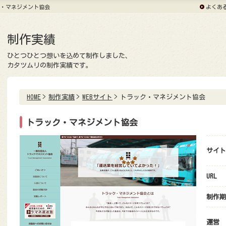
ク・マネジメント協会
よくあ
制作実績
ひとつひとつ想いを込めて制作しました、
カタツムリの制作実績です。
HOME
制作実績
WEBサイト
トラック・マネジメント協会
トラック・マネジメント協会
サイト
URL
制作期
運営