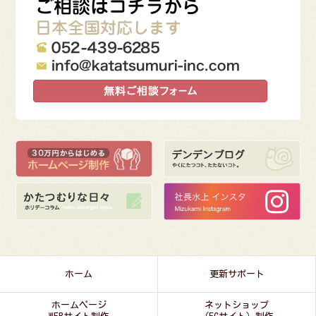
ホーム
更新サポート
ホームページ
ネットショップ