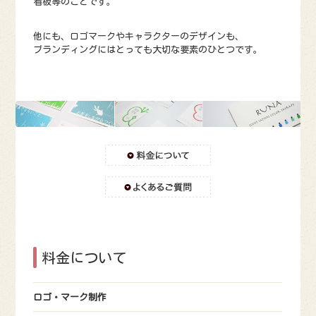
看板等のことです。
他にも、ロゴマークやキャラクターのデザインも、
ブランディングにはとっても大切な要素のひとつです。
料金について
ロゴ・マーク制作