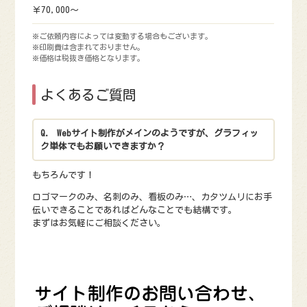
￥70,000～
※ご依頼内容によっては変動する場合もございます。
※印刷費は含まれておりません。
※価格は税抜き価格となります。
よくあるご質問
Webサイト制作がメインのようですが、グラフィッ
ク単体でもお願いできますか？
もちろんです！
ロゴマークのみ、名刺のみ、看板のみ…、カタツムリにお手
伝いできることであればどんなことでも結構です。
まずはお気軽にご相談ください。