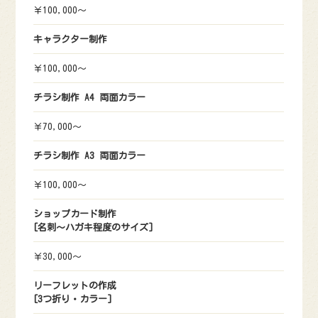
￥100,000～
キャラクター制作
￥100,000～
チラシ制作 A4 両面カラー
￥70,000～
チラシ制作 A3 両面カラー
￥100,000～
ショップカード制作
[名刺～ハガキ程度のサイズ]
￥30,000～
リーフレットの作成
[3つ折り・カラー]