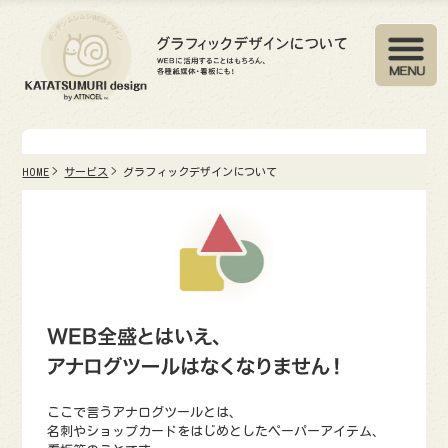
HOME
サービス
グラフィックデザインについて
ここで言うアナログツールとは、
名刺やショップカードをはじめとしたペーパーアイテム、